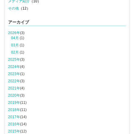
メディア紹介
（10）
その他
（12）
アーカイブ
2026年
(3)
04月
(1)
03月
(1)
02月
(1)
2025年
(3)
2024年
(4)
2023年
(1)
2022年
(3)
2021年
(4)
2020年
(3)
2019年
(11)
2018年
(11)
2017年
(14)
2016年
(14)
2015年
(12)