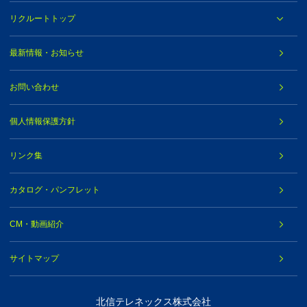
リクルートトップ
最新情報・お知らせ
お問い合わせ
個人情報保護方針
リンク集
カタログ・パンフレット
CM・動画紹介
サイトマップ
北信テレネックス株式会社