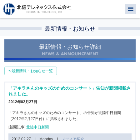
最新情報・お知らせ
最新情報・お知らせ詳細
< 最新情報・お知らせ一覧
「アキラさんのキッズのためのコンサート」告知が新聞掲載さ
れました。
2012年02月27日
「アキラさんのキッズのためのコンサート」の告知が北陸中日新聞
（2012年2月27日付）に掲載されました。
[新聞記事]
北陸中日新聞
2012.02.27 | Monday |
メディア紹介