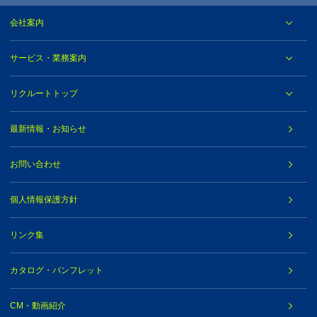
会社案内
サービス・業務案内
リクルートトップ
最新情報・お知らせ
お問い合わせ
個人情報保護方針
リンク集
カタログ・パンフレット
CM・動画紹介