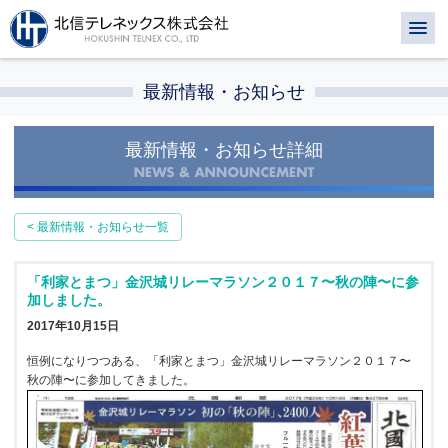
最新情報・お知らせ
最新情報・お知らせ詳細
< 最新情報・お知らせ一覧
「利家とまつ」金沢城リレーマラソン２０１７〜秋の陣〜に参
加しました。
2017年10月15日
恒例になりつつある、「利家とまつ」金沢城リレーマラソン２０１７〜
秋の陣〜に参加してきました。