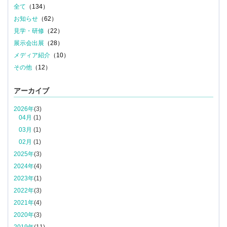
全て
（134）
お知らせ
（62）
見学・研修
（22）
展示会出展
（28）
メディア紹介
（10）
その他
（12）
アーカイブ
2026年
(3)
04月
(1)
03月
(1)
02月
(1)
2025年
(3)
2024年
(4)
2023年
(1)
2022年
(3)
2021年
(4)
2020年
(3)
2019年
(11)