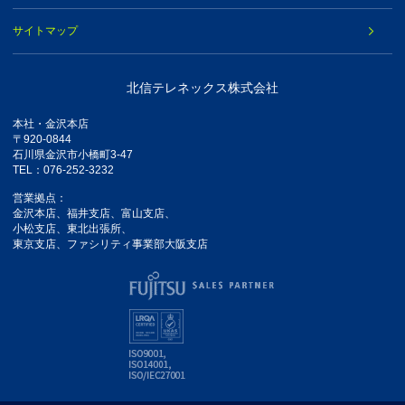
サイトマップ
北信テレネックス株式会社
本社・金沢本店
〒920-0844
石川県金沢市小橋町3-47
TEL：076-252-3232
営業拠点：
金沢本店、福井支店、富山支店、
小松支店、東北出張所、
東京支店、ファシリティ事業部大阪支店