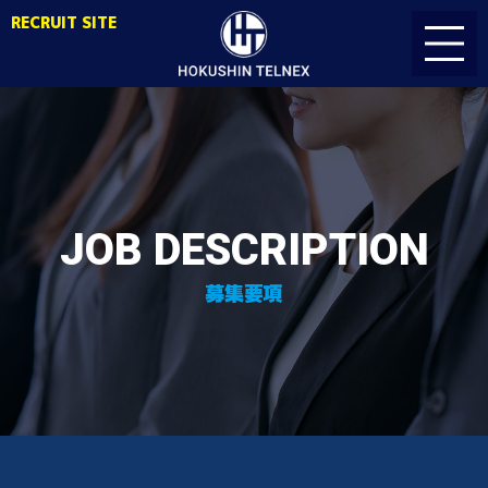
RECRUIT SITE
JOB DESCRIPTION
募集要項