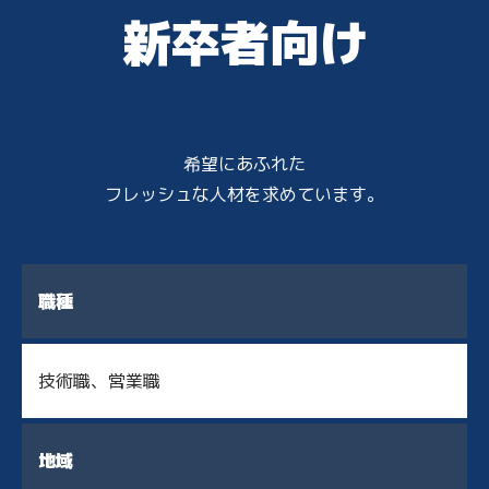
新卒者向け
希望にあふれた
フレッシュな人材を求めています。
職種
技術職、営業職
採用情報サイト
地域