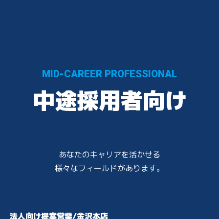
個人情報保護方針
リンク集
カタログ・パンフレット
CM・動画紹介
お問合せ
MID-CAREER PROFESSIONAL
中途採用者向け
あなたのキャリアを活かせる
様々なフィールドがあります。
法人向け提案営業/金沢本店