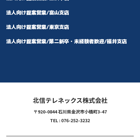
法人向け提案営業/富山支店
法人向け提案営業/東京支店
法人向け提案営業/第二新卒・未経験者歓迎/福井支店
北信テレネックス株式会社
〒920-0844 石川県金沢市小橋町3-47
TEL : 076-252-3232