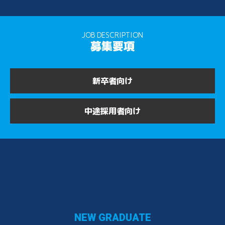
JOB
DESCRIPTION
募集要項
新卒者向け
中途採用者向け
NEW GRADUATE