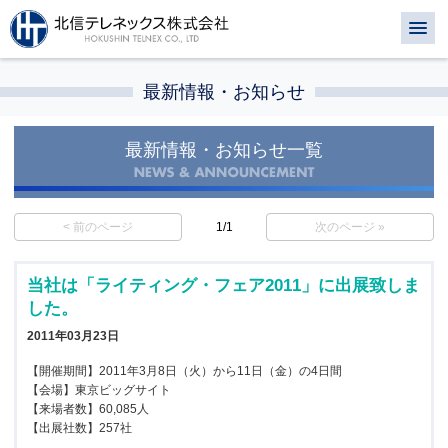
最新情報・お知らせ
最新情報・お知らせ一覧
< 前のページ
1/1
次のページ »
当社は「ライティング・フェア2011」に出展致しま
した。
2011年03月23日
【開催期間】2011年3月8日（火）から11日（金）の4日間
【会場】東京ビッグサイト
【来場者数】60,085人
【出展社数】257社