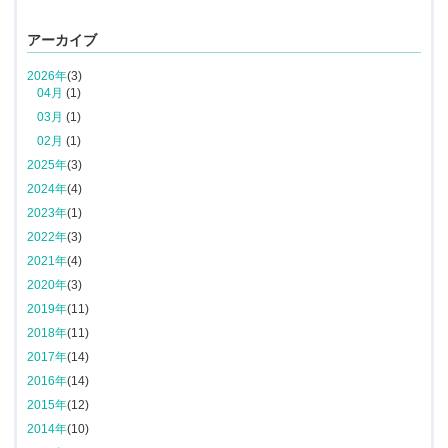
アーカイブ
2026年
(3)
04月
(1)
03月
(1)
02月
(1)
2025年
(3)
2024年
(4)
2023年
(1)
2022年
(3)
2021年
(4)
2020年
(3)
2019年
(11)
2018年
(11)
2017年
(14)
2016年
(14)
2015年
(12)
2014年
(10)