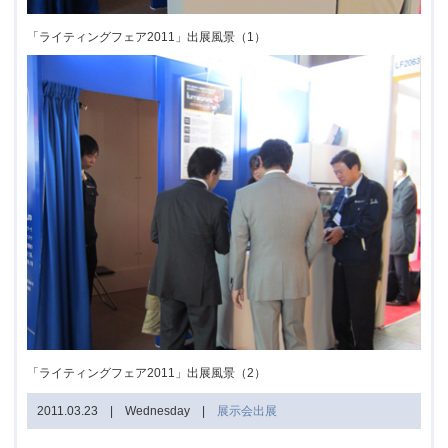
「ライティングフェア2011」出展風景（1）
「ライティングフェア2011」出展風景（2）
2011.03.23 | Wednesday |
展示会出展