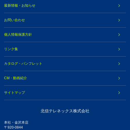
最新情報・お知らせ
お問い合わせ
個人情報保護方針
リンク集
カタログ・パンフレット
CM・動画紹介
サイトマップ
北信テレネックス株式会社
本社・金沢本店
〒920-0844